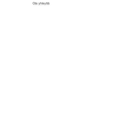
Ota yhteyttä