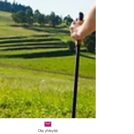
Ota yhteyttä