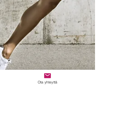
Ota yhteyttä